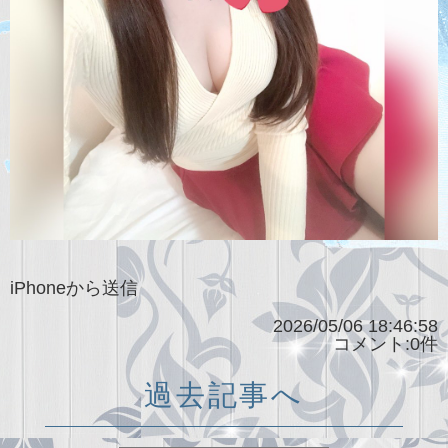
iPhoneから送信
2026/05/06 18:46:58
コメント:0件
過去記事へ