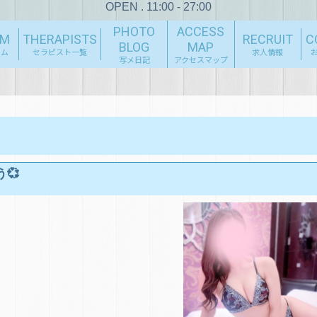
OPEN . 11:00 - 27:00
PHOTO
ACCESS
EM
THERAPISTS
RECRUIT
C
BLOG
MAP
テム
セラピスト一覧
求人情報
写メ日記
アクセスマップ
💞