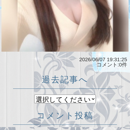
2026/06/07 19:31:25
コメント:0件
過去記事へ
コメント投稿