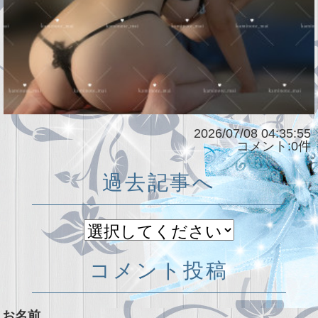
2026/07/08 04:35:55
コメント:0件
過去記事へ
コメント投稿
お名前