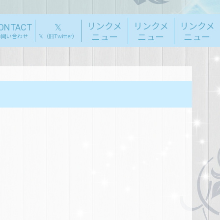
リンクメ
リンクメ
リンクメ
ONTACT
𝕏
ニュー
ニュー
ニュー
お問い合わせ
𝕏（旧Twitter）