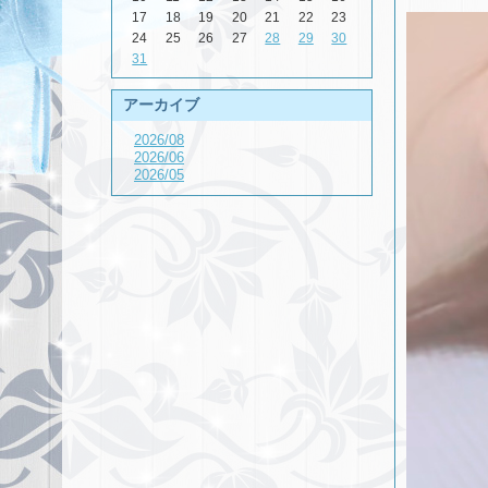
17
18
19
20
21
22
23
24
25
26
27
28
29
30
31
アーカイブ
2026/08
2026/06
2026/05